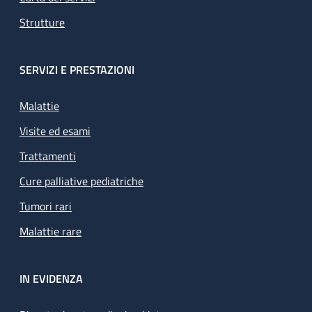
Strutture
SERVIZI E PRESTAZIONI
Malattie
Visite ed esami
Trattamenti
Cure palliative pediatriche
Tumori rari
Malattie rare
IN EVIDENZA