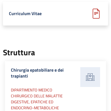
Curriculum Vitae
Struttura
Chirurgia epatobiliare e dei
trapianti
DIPARTIMENTO MEDICO
CHIRURGICO DELLE MALATTIE
DIGESTIVE, EPATICHE ED
ENDOCRINO-METABOLICHE