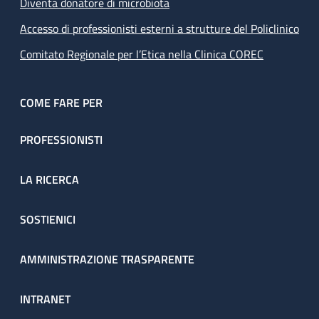
Diventa donatore di microbiota
Accesso di professionisti esterni a strutture del Policlinico
Comitato Regionale per l’Etica nella Clinica COREC
COME FARE PER
PROFESSIONISTI
LA RICERCA
SOSTIENICI
AMMINISTRAZIONE TRASPARENTE
INTRANET