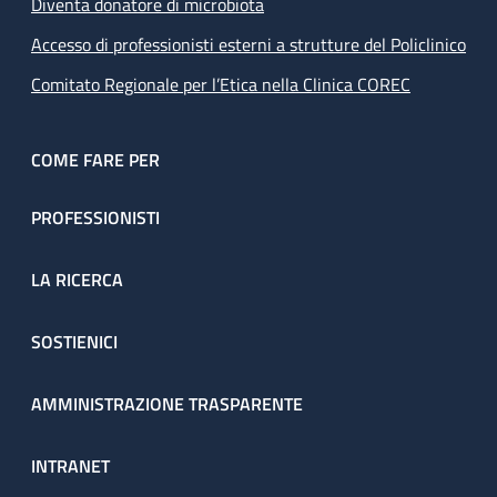
Diventa donatore di microbiota
Accesso di professionisti esterni a strutture del Policlinico
Comitato Regionale per l’Etica nella Clinica COREC
COME FARE PER
PROFESSIONISTI
LA RICERCA
SOSTIENICI
AMMINISTRAZIONE TRASPARENTE
INTRANET