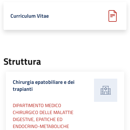
Curriculum Vitae
Struttura
Chirurgia epatobiliare e dei
trapianti
DIPARTIMENTO MEDICO
CHIRURGICO DELLE MALATTIE
DIGESTIVE, EPATICHE ED
ENDOCRINO-METABOLICHE