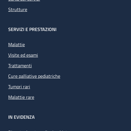
Strutture
SERVIZI E PRESTAZIONI
Malattie
Visite ed esami
Trattamenti
Cure palliative pediatriche
Tumori rari
Malattie rare
IN EVIDENZA