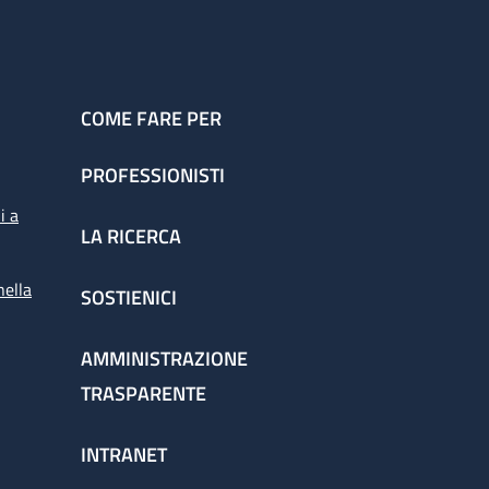
COME FARE PER
PROFESSIONISTI
i a
LA RICERCA
nella
SOSTIENICI
AMMINISTRAZIONE
TRASPARENTE
INTRANET