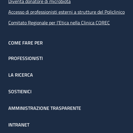
Diventa donatore di microbiota
Accesso di professionisti esterni a strutture del Policlinico
Comitato Regionale per l’Etica nella Clinica COREC
COME FARE PER
PROFESSIONISTI
LA RICERCA
SOSTIENICI
AMMINISTRAZIONE TRASPARENTE
INTRANET