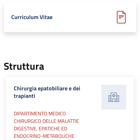
Curriculum Vitae
Struttura
Chirurgia epatobiliare e dei
trapianti
DIPARTIMENTO MEDICO
CHIRURGICO DELLE MALATTIE
DIGESTIVE, EPATICHE ED
ENDOCRINO-METABOLICHE