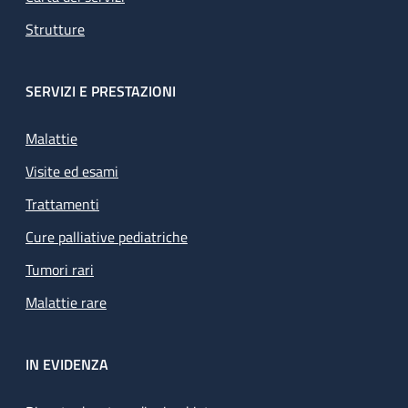
Strutture
SERVIZI E PRESTAZIONI
Malattie
Visite ed esami
Trattamenti
Cure palliative pediatriche
Tumori rari
Malattie rare
IN EVIDENZA