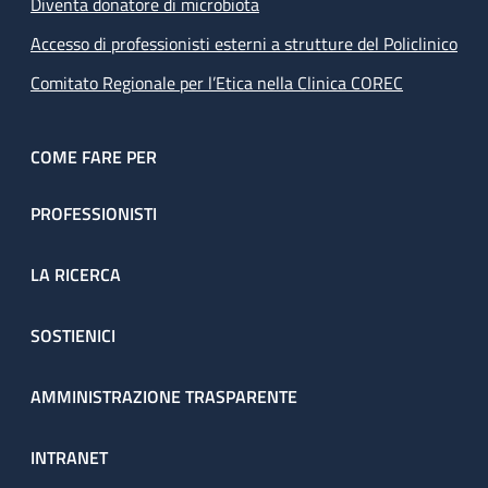
Diventa donatore di microbiota
Accesso di professionisti esterni a strutture del Policlinico
Comitato Regionale per l’Etica nella Clinica COREC
COME FARE PER
PROFESSIONISTI
LA RICERCA
SOSTIENICI
AMMINISTRAZIONE TRASPARENTE
INTRANET