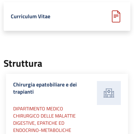
Curriculum Vitae
Struttura
Chirurgia epatobiliare e dei
trapianti
DIPARTIMENTO MEDICO
CHIRURGICO DELLE MALATTIE
DIGESTIVE, EPATICHE ED
ENDOCRINO-METABOLICHE