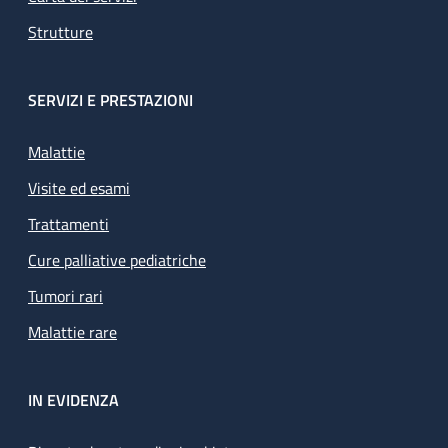
Strutture
SERVIZI E PRESTAZIONI
Malattie
Visite ed esami
Trattamenti
Cure palliative pediatriche
Tumori rari
Malattie rare
IN EVIDENZA