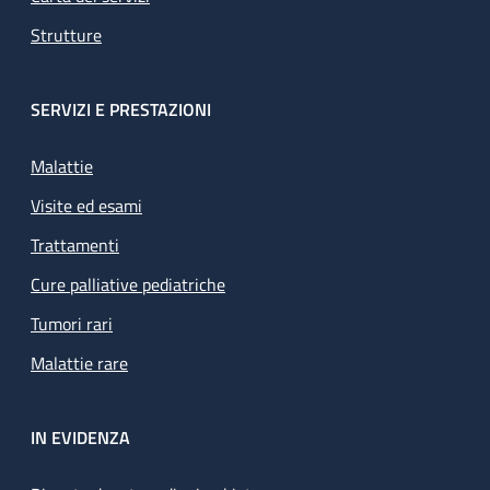
Strutture
SERVIZI E PRESTAZIONI
Malattie
Visite ed esami
Trattamenti
Cure palliative pediatriche
Tumori rari
Malattie rare
IN EVIDENZA