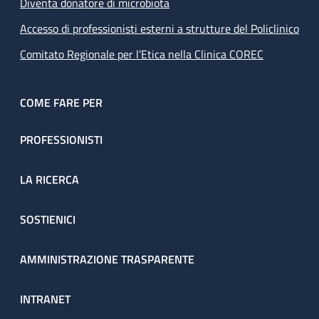
Diventa donatore di microbiota
Accesso di professionisti esterni a strutture del Policlinico
Comitato Regionale per l’Etica nella Clinica COREC
COME FARE PER
PROFESSIONISTI
LA RICERCA
SOSTIENICI
AMMINISTRAZIONE TRASPARENTE
INTRANET