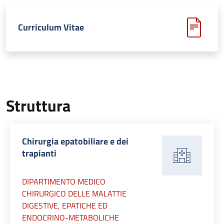
Curriculum Vitae
Struttura
Chirurgia epatobiliare e dei
trapianti
DIPARTIMENTO MEDICO
CHIRURGICO DELLE MALATTIE
DIGESTIVE, EPATICHE ED
ENDOCRINO-METABOLICHE