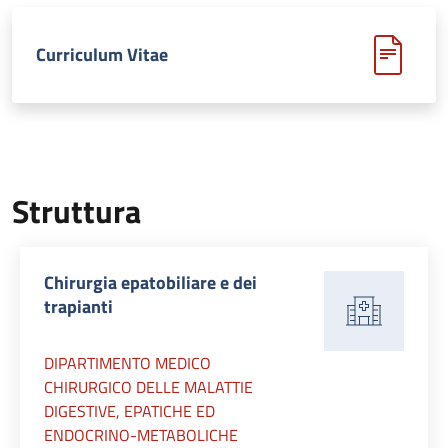
Curriculum Vitae
Struttura
Chirurgia epatobiliare e dei
trapianti
DIPARTIMENTO MEDICO
CHIRURGICO DELLE MALATTIE
DIGESTIVE, EPATICHE ED
ENDOCRINO-METABOLICHE