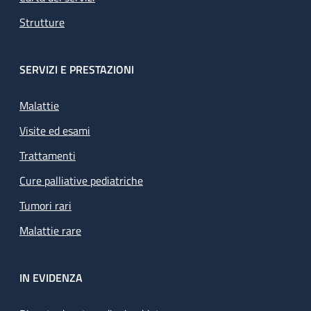
Strutture
SERVIZI E PRESTAZIONI
Malattie
Visite ed esami
Trattamenti
Cure palliative pediatriche
Tumori rari
Malattie rare
IN EVIDENZA