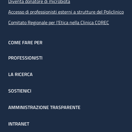
Diventa donatore di microbiota
Accesso di professionisti esterni a strutture del Policlinico
Comitato Regionale per l’Etica nella Clinica COREC
COME FARE PER
PROFESSIONISTI
LA RICERCA
SOSTIENICI
AMMINISTRAZIONE TRASPARENTE
INTRANET