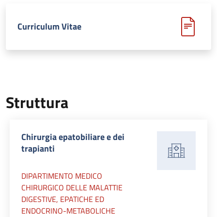
Curriculum Vitae
Struttura
Chirurgia epatobiliare e dei
trapianti
DIPARTIMENTO MEDICO
CHIRURGICO DELLE MALATTIE
DIGESTIVE, EPATICHE ED
ENDOCRINO-METABOLICHE