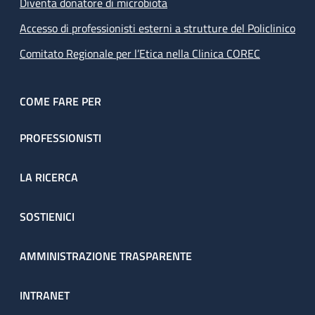
Diventa donatore di microbiota
Accesso di professionisti esterni a strutture del Policlinico
Comitato Regionale per l’Etica nella Clinica COREC
COME FARE PER
PROFESSIONISTI
LA RICERCA
SOSTIENICI
AMMINISTRAZIONE TRASPARENTE
INTRANET