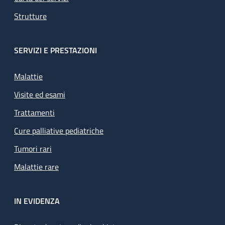
Strutture
SERVIZI E PRESTAZIONI
Malattie
Visite ed esami
Trattamenti
Cure palliative pediatriche
Tumori rari
Malattie rare
IN EVIDENZA