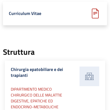
Curriculum Vitae
Struttura
Chirurgia epatobiliare e dei
trapianti
DIPARTIMENTO MEDICO
CHIRURGICO DELLE MALATTIE
DIGESTIVE, EPATICHE ED
ENDOCRINO-METABOLICHE