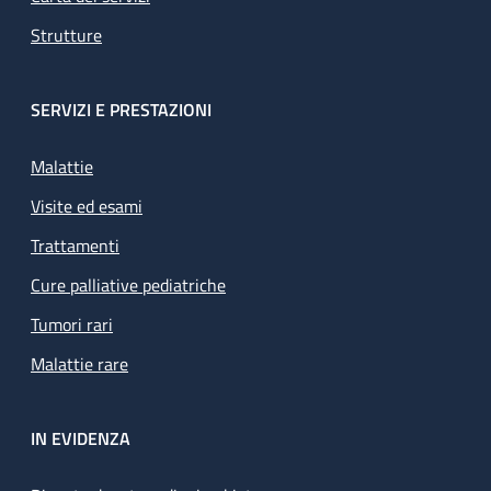
Strutture
SERVIZI E PRESTAZIONI
Malattie
Visite ed esami
Trattamenti
Cure palliative pediatriche
Tumori rari
Malattie rare
IN EVIDENZA