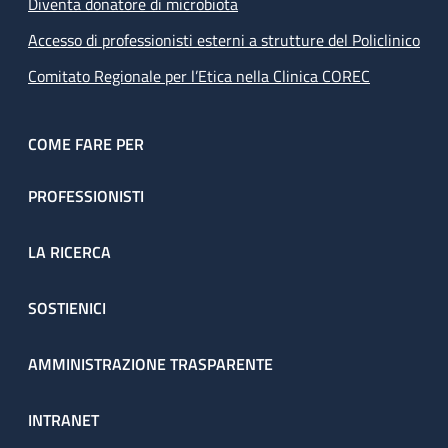
Diventa donatore di microbiota
Accesso di professionisti esterni a strutture del Policlinico
Comitato Regionale per l’Etica nella Clinica COREC
COME FARE PER
PROFESSIONISTI
LA RICERCA
SOSTIENICI
AMMINISTRAZIONE TRASPARENTE
INTRANET