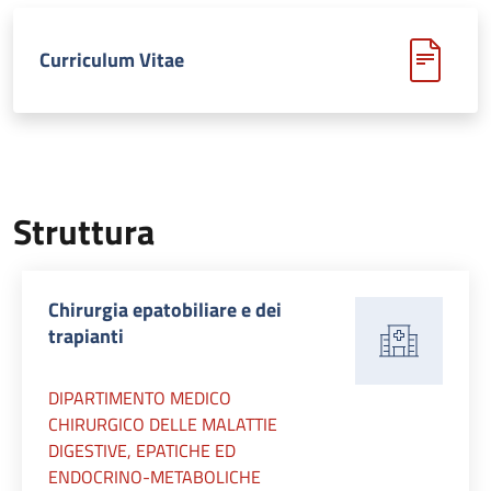
Curriculum Vitae
Struttura
Chirurgia epatobiliare e dei
trapianti
DIPARTIMENTO MEDICO
CHIRURGICO DELLE MALATTIE
DIGESTIVE, EPATICHE ED
ENDOCRINO-METABOLICHE