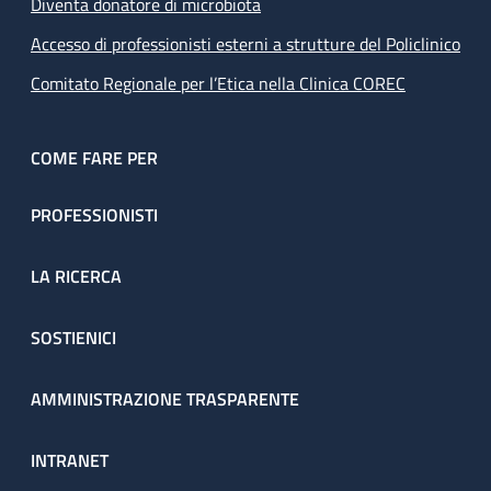
Diventa donatore di microbiota
Accesso di professionisti esterni a strutture del Policlinico
Comitato Regionale per l’Etica nella Clinica COREC
COME FARE PER
PROFESSIONISTI
LA RICERCA
SOSTIENICI
AMMINISTRAZIONE TRASPARENTE
INTRANET