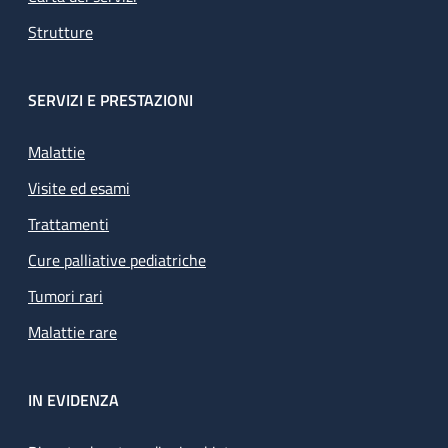
Strutture
SERVIZI E PRESTAZIONI
Malattie
Visite ed esami
Trattamenti
Cure palliative pediatriche
Tumori rari
Malattie rare
IN EVIDENZA