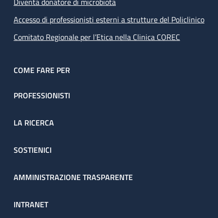
Diventa donatore di microbiota
Accesso di professionisti esterni a strutture del Policlinico
Comitato Regionale per l’Etica nella Clinica COREC
COME FARE PER
PROFESSIONISTI
LA RICERCA
SOSTIENICI
AMMINISTRAZIONE TRASPARENTE
INTRANET