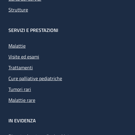
Strutture
SERVIZI E PRESTAZIONI
Malattie
Visite ed esami
Trattamenti
Cure palliative pediatriche
Tumori rari
Malattie rare
IN EVIDENZA