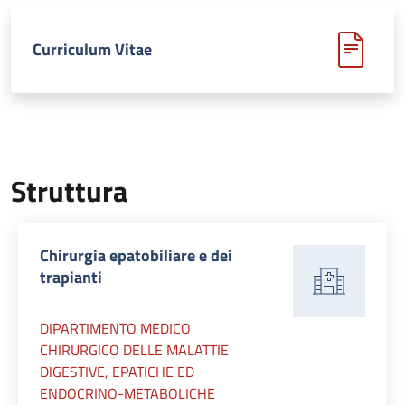
Curriculum Vitae
Struttura
Chirurgia epatobiliare e dei
trapianti
DIPARTIMENTO MEDICO
CHIRURGICO DELLE MALATTIE
DIGESTIVE, EPATICHE ED
ENDOCRINO-METABOLICHE