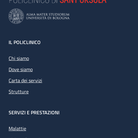
Footer
IL POLICLINICO
Chi siamo
Dove siamo
Carta dei servizi
Strutture
SERVIZI E PRESTAZIONI
Malattie