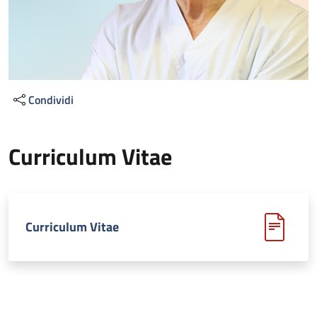
Condividi
Curriculum Vitae
Curriculum Vitae