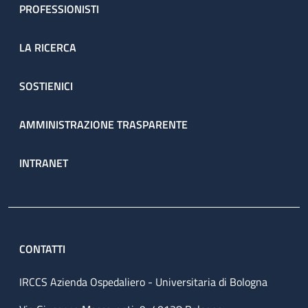
PROFESSIONISTI
LA RICERCA
SOSTIENICI
AMMINISTRAZIONE TRASPARENTE
INTRANET
CONTATTI
IRCCS Azienda Ospedaliero - Universitaria di Bologna