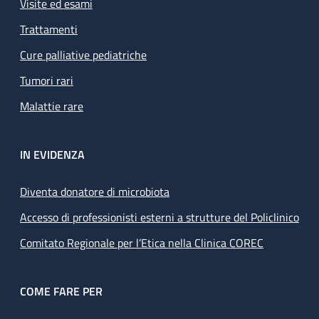
Visite ed esami
Trattamenti
Cure palliative pediatriche
Tumori rari
Malattie rare
IN EVIDENZA
Diventa donatore di microbiota
Accesso di professionisti esterni a strutture del Policlinico
Comitato Regionale per l’Etica nella Clinica COREC
COME FARE PER