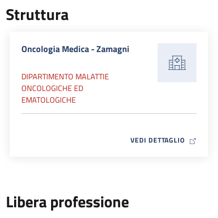
Struttura
Oncologia Medica - Zamagni
DIPARTIMENTO MALATTIE
ONCOLOGICHE ED
EMATOLOGICHE
MAP ICO
VEDI DETTAGLIO
Libera professione