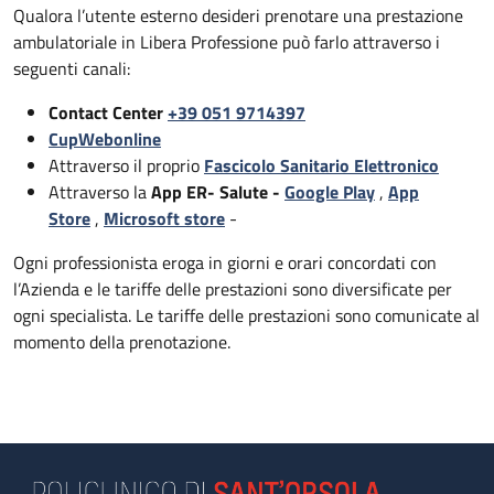
Qualora l’utente esterno desideri prenotare una prestazione
ambulatoriale in Libera Professione può farlo attraverso i
seguenti canali:
Contact Center
+39 051 9714397
CupWebonline
Attraverso il proprio
Fascicolo Sanitario Elettronico
Attraverso la
App ER- Salute -
Google Play
,
App
Store
,
Microsoft store
-
Ogni professionista eroga in giorni e orari concordati con
l’Azienda e le tariffe delle prestazioni sono diversificate per
ogni specialista. Le tariffe delle prestazioni sono comunicate al
momento della prenotazione.