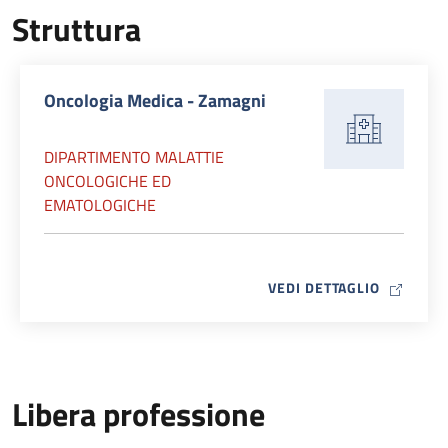
Struttura
Oncologia Medica - Zamagni
DIPARTIMENTO MALATTIE
ONCOLOGICHE ED
EMATOLOGICHE
MAP ICO
VEDI DETTAGLIO
Libera professione