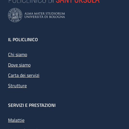
Footer
IL POLICLINICO
Chi siamo
Dove siamo
Carta dei servizi
Strutture
SERVIZI E PRESTAZIONI
Malattie