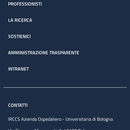
PROFESSIONISTI
LA RICERCA
SOSTIENICI
AMMINISTRAZIONE TRASPARENTE
INTRANET
CONTATTI
IRCCS Azienda Ospedaliero - Universitaria di Bologna