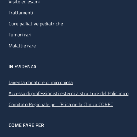
Visite ed esami
Trattamenti
Cure palliative pediatriche
Tumori rari
Malattie rare
IN EVIDENZA
Diventa donatore di microbiota
Accesso di professionisti esterni a strutture del Policlinico
Comitato Regionale per l’Etica nella Clinica COREC
COME FARE PER