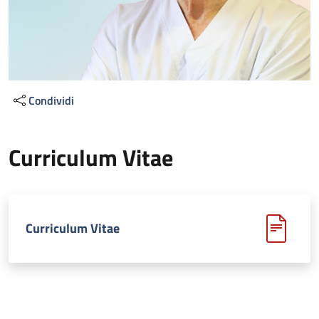
Condividi
Curriculum Vitae
Curriculum Vitae