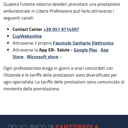
Qualora l’utente esterno desideri prenotare una prestazione
ambulatoriale in Libera Professione può farlo attraverso i
seguenti canali:
Contact Center
+39 051 9714397
CupWebonline
Attraverso il proprio
Fascicolo Sanitario Elettronico
Attraverso la
App ER- Salute -
Google Play
,
App
Store
,
Microsoft store
-
Ogni professionista eroga in giorni e orari concordati con
l’Azienda e le tariffe delle prestazioni sono diversificate per
ogni specialista. Le tariffe delle prestazioni sono comunicate al
momento della prenotazione.