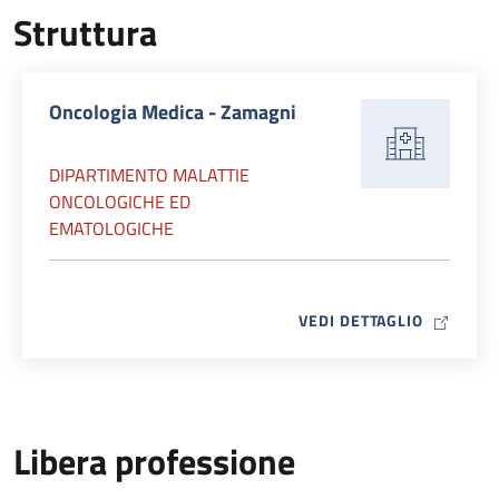
Struttura
Oncologia Medica - Zamagni
DIPARTIMENTO MALATTIE
ONCOLOGICHE ED
EMATOLOGICHE
MAP ICO
VEDI DETTAGLIO
Libera professione