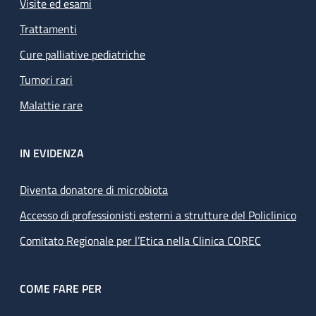
Visite ed esami
Trattamenti
Cure palliative pediatriche
Tumori rari
Malattie rare
IN EVIDENZA
Diventa donatore di microbiota
Accesso di professionisti esterni a strutture del Policlinico
Comitato Regionale per l’Etica nella Clinica COREC
COME FARE PER