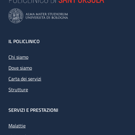
Footer
IL POLICLINICO
Chi siamo
Dove siamo
Carta dei servizi
Strutture
SERVIZI E PRESTAZIONI
Malattie