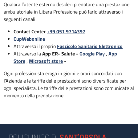
Qualora l’utente esterno desideri prenotare una prestazione
ambulatoriale in Libera Professione può farlo attraverso i
seguenti canali:
Contact Center
+39 051 9714397
CupWebonline
Attraverso il proprio
Fascicolo Sanitario Elettronico
Attraverso la
App ER- Salute -
Google Play
,
App
Store
,
Microsoft store
-
Ogni professionista eroga in giorni e orari concordati con
l’Azienda e le tariffe delle prestazioni sono diversificate per
ogni specialista. Le tariffe delle prestazioni sono comunicate al
momento della prenotazione.