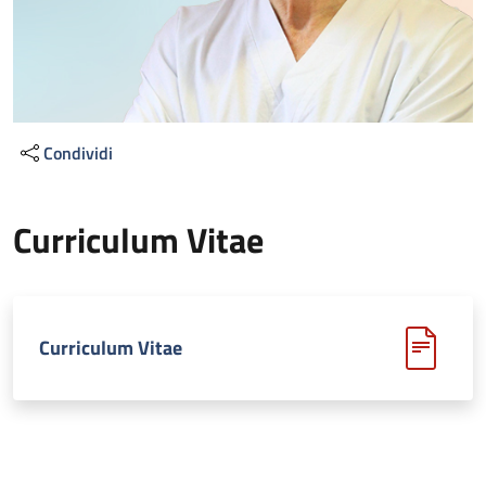
Condividi
Curriculum Vitae
Curriculum Vitae