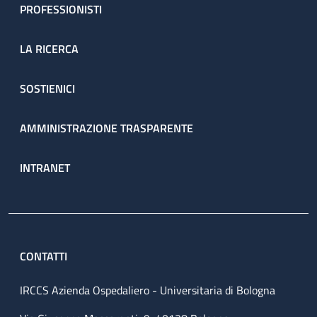
PROFESSIONISTI
LA RICERCA
SOSTIENICI
AMMINISTRAZIONE TRASPARENTE
INTRANET
CONTATTI
IRCCS Azienda Ospedaliero - Universitaria di Bologna