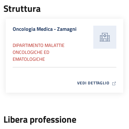
Struttura
Oncologia Medica - Zamagni
DIPARTIMENTO MALATTIE
ONCOLOGICHE ED
EMATOLOGICHE
MAP ICO
VEDI DETTAGLIO
Libera professione