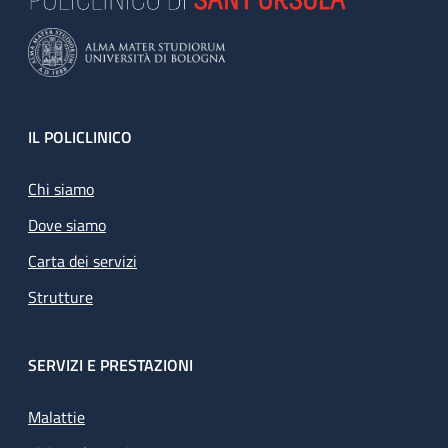
Footer
IL POLICLINICO
Chi siamo
Dove siamo
Carta dei servizi
Strutture
SERVIZI E PRESTAZIONI
Malattie