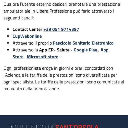
Qualora l’utente esterno desideri prenotare una prestazione
ambulatoriale in Libera Professione può farlo attraverso i
seguenti canali:
Contact Center
+39 051 9714397
CupWebonline
Attraverso il proprio
Fascicolo Sanitario Elettronico
Attraverso la
App ER- Salute -
Google Play
,
App
Store
,
Microsoft store
-
Ogni professionista eroga in giorni e orari concordati con
l’Azienda e le tariffe delle prestazioni sono diversificate per
ogni specialista. Le tariffe delle prestazioni sono comunicate al
momento della prenotazione.