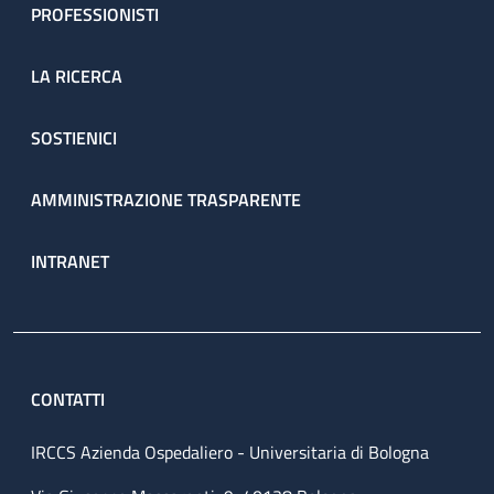
PROFESSIONISTI
LA RICERCA
SOSTIENICI
AMMINISTRAZIONE TRASPARENTE
INTRANET
CONTATTI
IRCCS Azienda Ospedaliero - Universitaria di Bologna