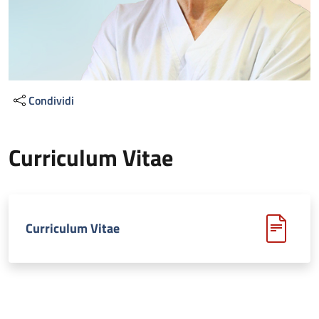
Condividi
Curriculum Vitae
Curriculum Vitae