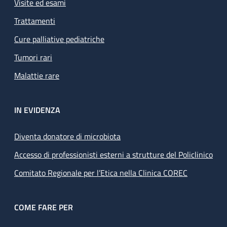
Visite ed esami
Trattamenti
Cure palliative pediatriche
Tumori rari
Malattie rare
IN EVIDENZA
Diventa donatore di microbiota
Accesso di professionisti esterni a strutture del Policlinico
Comitato Regionale per l’Etica nella Clinica COREC
COME FARE PER