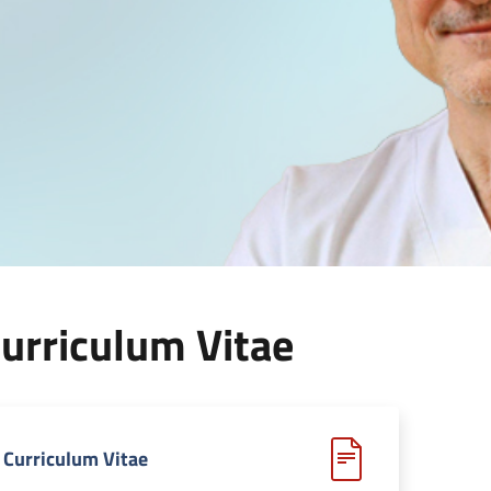
urriculum Vitae
Curriculum Vitae