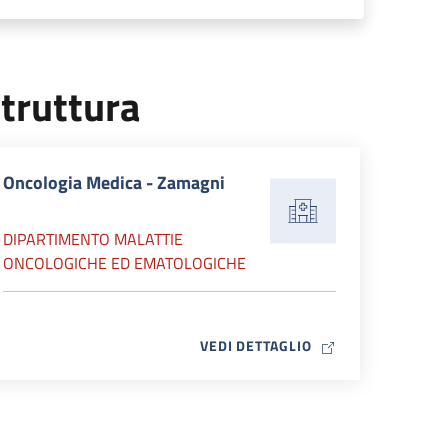
truttura
Oncologia Medica - Zamagni
DIPARTIMENTO MALATTIE
ONCOLOGICHE ED EMATOLOGICHE
MAP ICON
VEDI DETTAGLIO