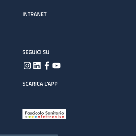
INTRANET
SEGUICI SU
SCARICA L'APP