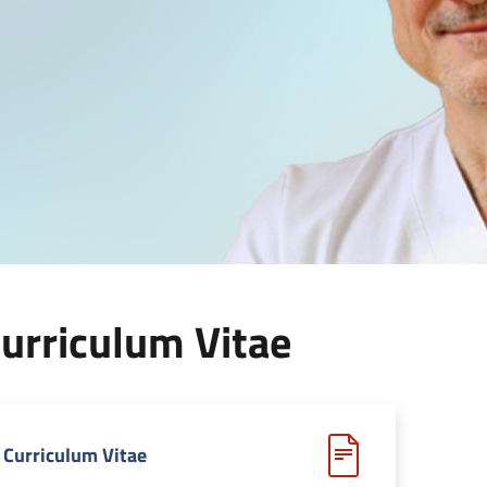
urriculum Vitae
Curriculum Vitae