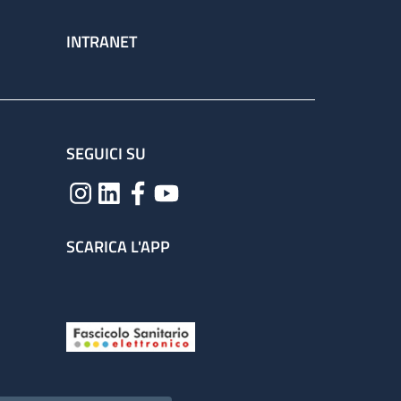
INTRANET
SEGUICI SU
SCARICA L'APP