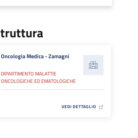
truttura
Oncologia Medica - Zamagni
DIPARTIMENTO MALATTIE
ONCOLOGICHE ED EMATOLOGICHE
MAP ICON
VEDI DETTAGLIO