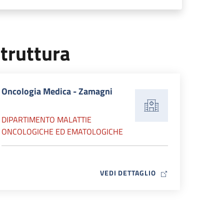
truttura
Oncologia Medica - Zamagni
DIPARTIMENTO MALATTIE
ONCOLOGICHE ED EMATOLOGICHE
MAP ICON
VEDI DETTAGLIO