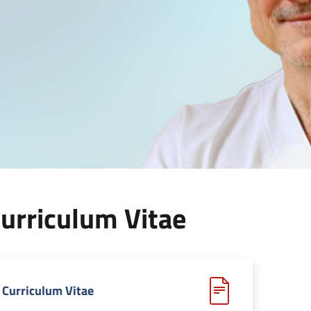
urriculum Vitae
Curriculum Vitae