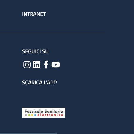
INTRANET
SEGUICI SU
SCARICA L'APP