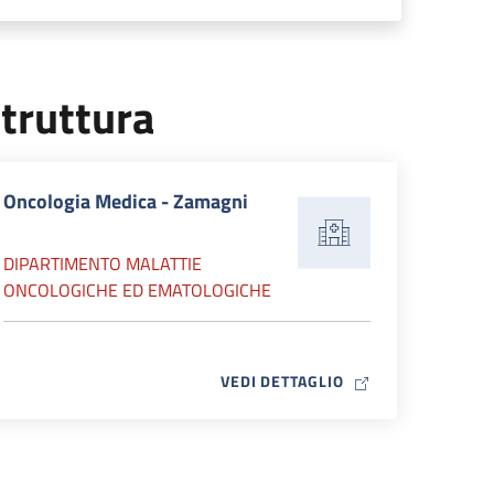
truttura
Oncologia Medica - Zamagni
DIPARTIMENTO MALATTIE
ONCOLOGICHE ED EMATOLOGICHE
MAP ICON
VEDI DETTAGLIO