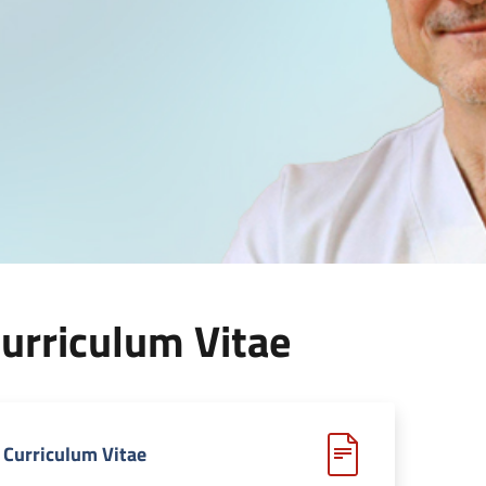
urriculum Vitae
Curriculum Vitae