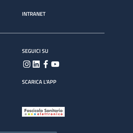
INTRANET
SEGUICI SU
SCARICA L'APP