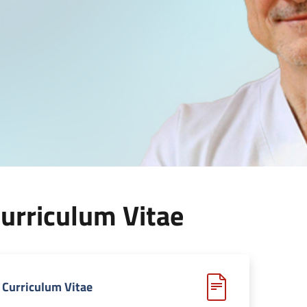
urriculum Vitae
Curriculum Vitae