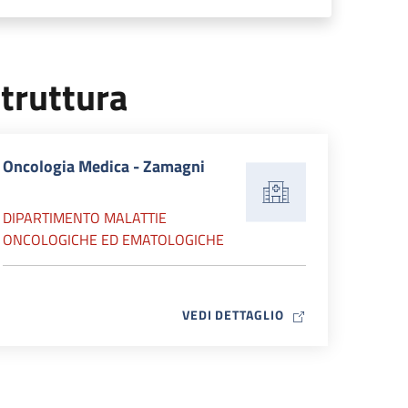
truttura
Oncologia Medica - Zamagni
DIPARTIMENTO MALATTIE
ONCOLOGICHE ED EMATOLOGICHE
MAP ICON
VEDI DETTAGLIO