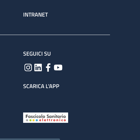
INTRANET
SEGUICI SU
SCARICA L'APP