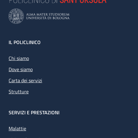
Footer
IL POLICLINICO
Chi siamo
Dove siamo
Carta dei servizi
Strutture
SERVIZI E PRESTAZIONI
Malattie