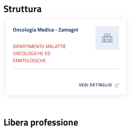
Struttura
Oncologia Medica - Zamagni
DIPARTIMENTO MALATTIE
ONCOLOGICHE ED
EMATOLOGICHE
MAP ICO
VEDI DETTAGLIO
Libera professione