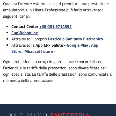
Qualora l’utente esterno desideri prenotare una prestazione
ambulatoriale in Libera Professione può farlo attraverso i
seguenti canali:
Contact Center
+39 051 9714397
CupWebonline
Attraverso il proprio
Fascicolo Sanitario Elettronico
Attraverso la
App ER- Salute -
Google Play
,
App
Store
,
Microsoft store
-
Ogni professionista eroga in giorni e orari concordati con
l’Azienda e le tariffe delle prestazioni sono diversificate per
ogni specialista. Le tariffe delle prestazioni sono comunicate al
momento della prenotazione.