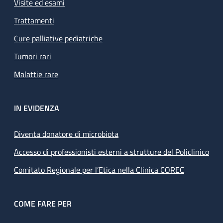
Visite ed esami
Trattamenti
Cure palliative pediatriche
Tumori rari
Malattie rare
IN EVIDENZA
Diventa donatore di microbiota
Accesso di professionisti esterni a strutture del Policlinico
Comitato Regionale per l’Etica nella Clinica COREC
COME FARE PER