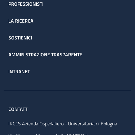
PROFESSIONISTI
LA RICERCA
SOSTIENICI
AMMINISTRAZIONE TRASPARENTE
INTRANET
CONTATTI
IRCCS Azienda Ospedaliero - Universitaria di Bologna