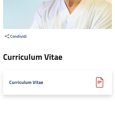
Condividi
Curriculum Vitae
Curriculum Vitae