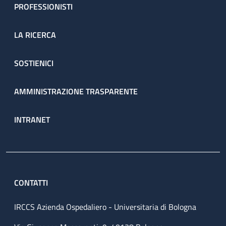
PROFESSIONISTI
LA RICERCA
SOSTIENICI
AMMINISTRAZIONE TRASPARENTE
INTRANET
CONTATTI
IRCCS Azienda Ospedaliero - Universitaria di Bologna