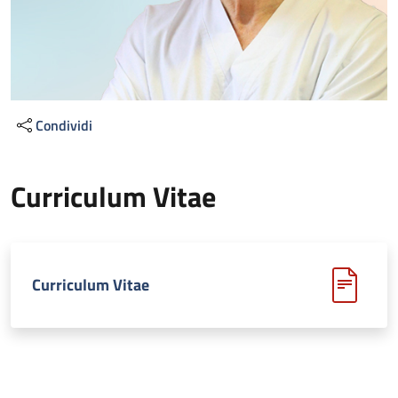
Condividi
Curriculum Vitae
Curriculum Vitae