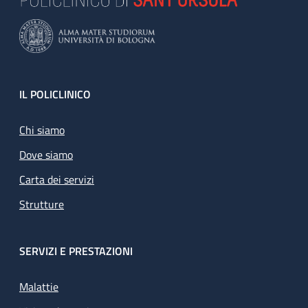
Footer
IL POLICLINICO
Chi siamo
Dove siamo
Carta dei servizi
Strutture
SERVIZI E PRESTAZIONI
Malattie