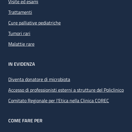
Visite ed esami
Trattamenti
Cure palliative pediatriche
Tumori rari
Malattie rare
IN EVIDENZA
Diventa donatore di microbiota
Accesso di professionisti esterni a strutture del Policlinico
Comitato Regionale per l’Etica nella Clinica COREC
COME FARE PER