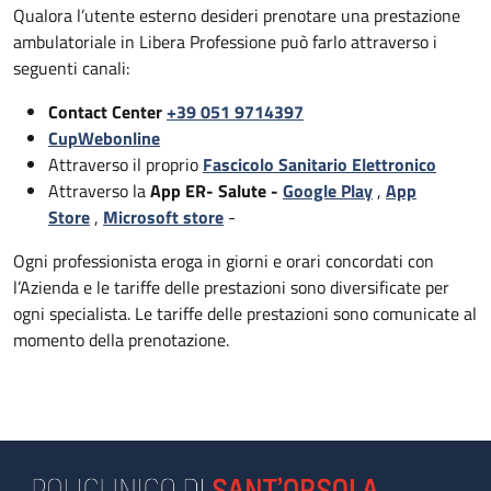
Qualora l’utente esterno desideri prenotare una prestazione
ambulatoriale in Libera Professione può farlo attraverso i
seguenti canali:
Contact Center
+39 051 9714397
CupWebonline
Attraverso il proprio
Fascicolo Sanitario Elettronico
Attraverso la
App ER- Salute -
Google Play
,
App
Store
,
Microsoft store
-
Ogni professionista eroga in giorni e orari concordati con
l’Azienda e le tariffe delle prestazioni sono diversificate per
ogni specialista. Le tariffe delle prestazioni sono comunicate al
momento della prenotazione.