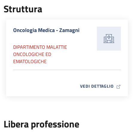
Struttura
Oncologia Medica - Zamagni
DIPARTIMENTO MALATTIE
ONCOLOGICHE ED
EMATOLOGICHE
MAP ICO
VEDI DETTAGLIO
Libera professione