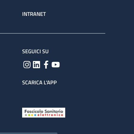
INTRANET
SEGUICI SU
SCARICA L'APP