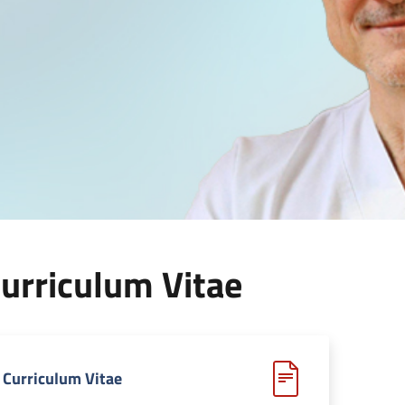
urriculum Vitae
Curriculum Vitae