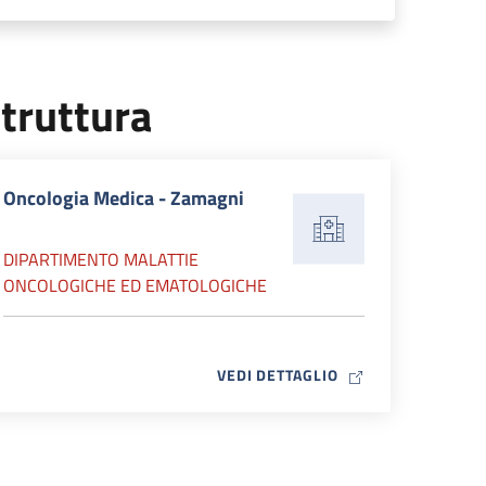
truttura
Oncologia Medica - Zamagni
DIPARTIMENTO MALATTIE
ONCOLOGICHE ED EMATOLOGICHE
MAP ICON
VEDI DETTAGLIO