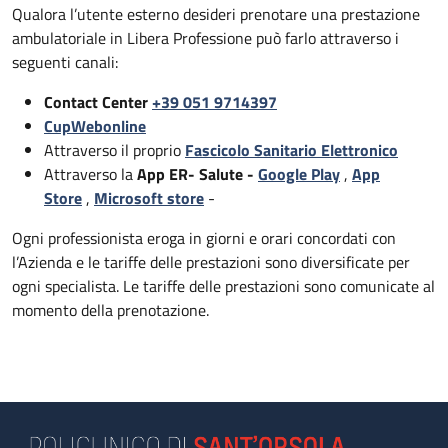
Qualora l’utente esterno desideri prenotare una prestazione
ambulatoriale in Libera Professione può farlo attraverso i
seguenti canali:
Contact Center
+39 051 9714397
CupWebonline
Attraverso il proprio
Fascicolo Sanitario Elettronico
Attraverso la
App ER- Salute -
Google Play
,
App
Store
,
Microsoft store
-
Ogni professionista eroga in giorni e orari concordati con
l’Azienda e le tariffe delle prestazioni sono diversificate per
ogni specialista. Le tariffe delle prestazioni sono comunicate al
momento della prenotazione.