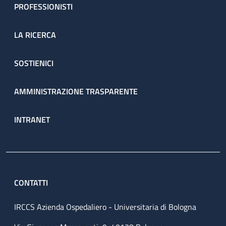
PROFESSIONISTI
LA RICERCA
SOSTIENICI
AMMINISTRAZIONE TRASPARENTE
INTRANET
CONTATTI
IRCCS Azienda Ospedaliero - Universitaria di Bologna