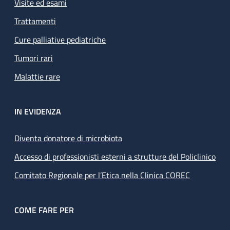
Visite ed esami
Trattamenti
Cure palliative pediatriche
Tumori rari
Malattie rare
IN EVIDENZA
Diventa donatore di microbiota
Accesso di professionisti esterni a strutture del Policlinico
Comitato Regionale per l’Etica nella Clinica COREC
COME FARE PER