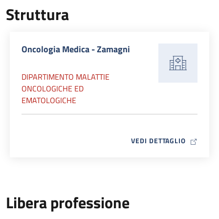
Struttura
Oncologia Medica - Zamagni
DIPARTIMENTO MALATTIE
ONCOLOGICHE ED
EMATOLOGICHE
MAP ICO
VEDI DETTAGLIO
Libera professione