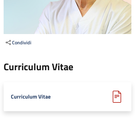
Condividi
Curriculum Vitae
Curriculum Vitae