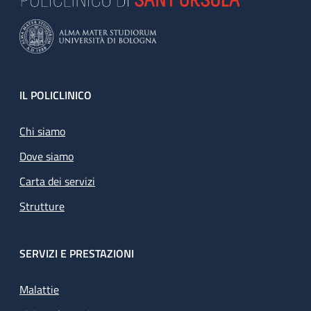
Footer
IL POLICLINICO
Chi siamo
Dove siamo
Carta dei servizi
Strutture
SERVIZI E PRESTAZIONI
Malattie