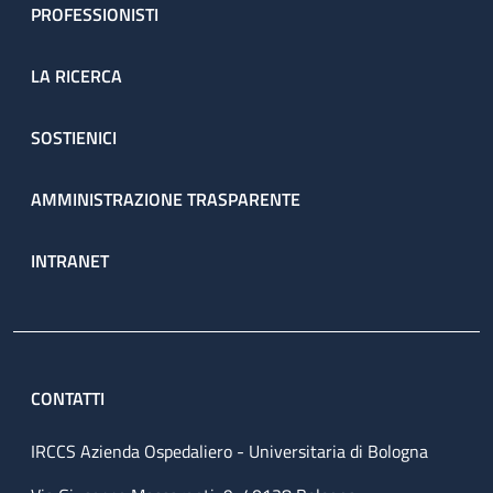
PROFESSIONISTI
LA RICERCA
SOSTIENICI
AMMINISTRAZIONE TRASPARENTE
INTRANET
CONTATTI
IRCCS Azienda Ospedaliero - Universitaria di Bologna