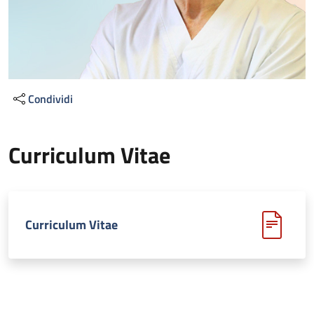
Condividi
Curriculum Vitae
Curriculum Vitae