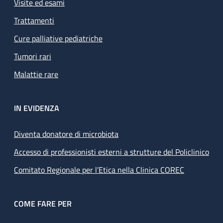
Visite ed esami
Trattamenti
Cure palliative pediatriche
Tumori rari
Malattie rare
IN EVIDENZA
Diventa donatore di microbiota
Accesso di professionisti esterni a strutture del Policlinico
Comitato Regionale per l’Etica nella Clinica COREC
COME FARE PER