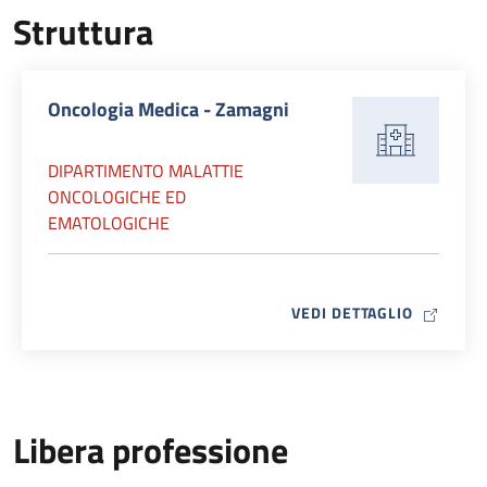
Struttura
Oncologia Medica - Zamagni
DIPARTIMENTO MALATTIE
ONCOLOGICHE ED
EMATOLOGICHE
MAP ICO
VEDI DETTAGLIO
Libera professione