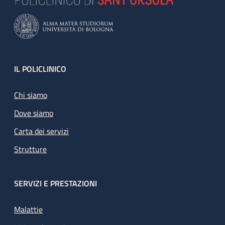
Footer
IL POLICLINICO
Chi siamo
Dove siamo
Carta dei servizi
Strutture
SERVIZI E PRESTAZIONI
Malattie