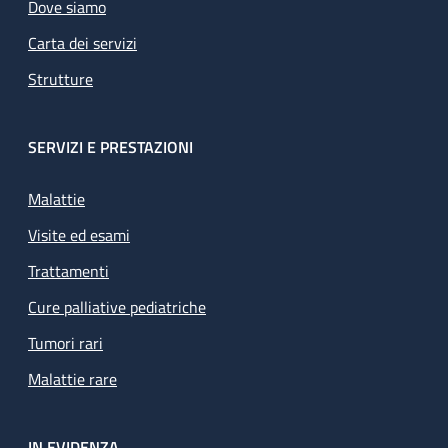
Dove siamo
Carta dei servizi
Strutture
SERVIZI E PRESTAZIONI
Malattie
Visite ed esami
Trattamenti
Cure palliative pediatriche
Tumori rari
Malattie rare
IN EVIDENZA