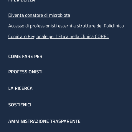
Diventa donatore di microbiota
Accesso di professionisti esterni a strutture del Policlinico
Comitato Regionale per l’Etica nella Clinica COREC
COME FARE PER
PROFESSIONISTI
LA RICERCA
SOSTIENICI
AMMINISTRAZIONE TRASPARENTE