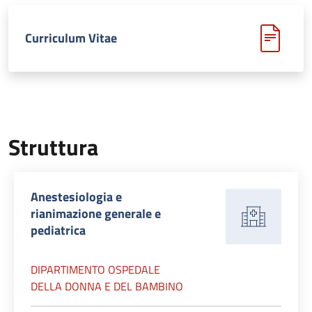
Curriculum Vitae
Struttura
Anestesiologia e
rianimazione generale e
pediatrica
DIPARTIMENTO OSPEDALE
DELLA DONNA E DEL BAMBINO