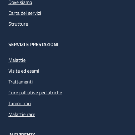
Dove siamo
Carta dei servizi
Strutture
SERVIZI E PRESTAZIONI
Malattie
Visite ed esami
Trattamenti
Cure palliative pediatriche
Tumori rari
Malattie rare
IN EVIDENZA