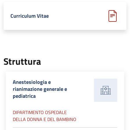
Curriculum Vitae
Struttura
Anestesiologia e
rianimazione generale e
pediatrica
DIPARTIMENTO OSPEDALE
DELLA DONNA E DEL BAMBINO