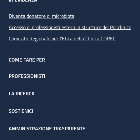
Diventa donatore di microbiota
Accesso di professionisti esterni a strutture del Policlinico
Comitato Regionale per l’Etica nella Clinica COREC
COME FARE PER
PROFESSIONISTI
LA RICERCA
SOSTIENICI
AMMINISTRAZIONE TRASPARENTE