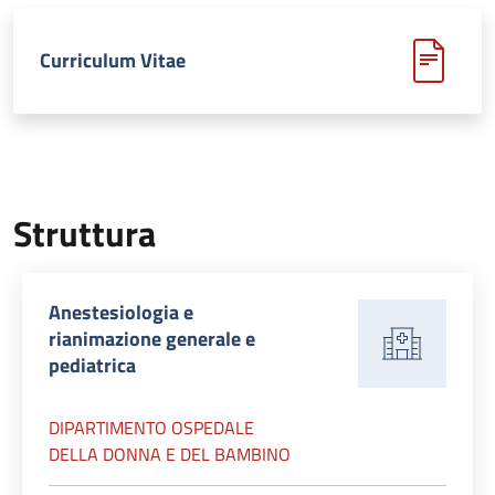
Curriculum Vitae
Struttura
Anestesiologia e
rianimazione generale e
pediatrica
DIPARTIMENTO OSPEDALE
DELLA DONNA E DEL BAMBINO