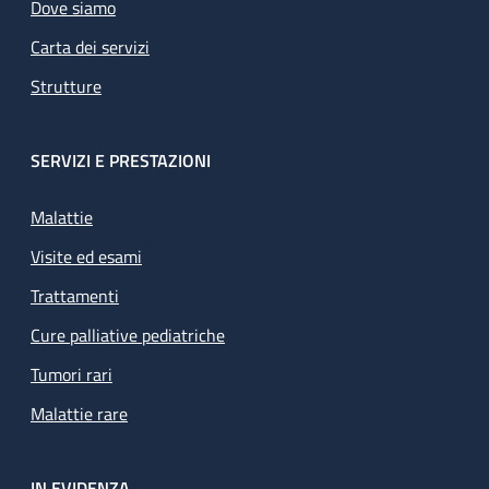
Dove siamo
Carta dei servizi
Strutture
SERVIZI E PRESTAZIONI
Malattie
Visite ed esami
Trattamenti
Cure palliative pediatriche
Tumori rari
Malattie rare
IN EVIDENZA