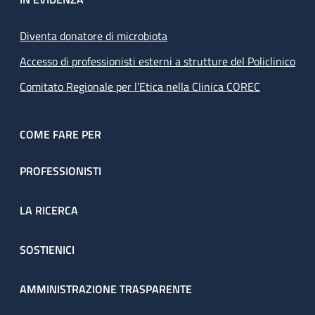
Diventa donatore di microbiota
Accesso di professionisti esterni a strutture del Policlinico
Comitato Regionale per l’Etica nella Clinica COREC
COME FARE PER
PROFESSIONISTI
LA RICERCA
SOSTIENICI
AMMINISTRAZIONE TRASPARENTE