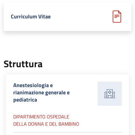
Curriculum Vitae
Struttura
Anestesiologia e
rianimazione generale e
pediatrica
DIPARTIMENTO OSPEDALE
DELLA DONNA E DEL BAMBINO