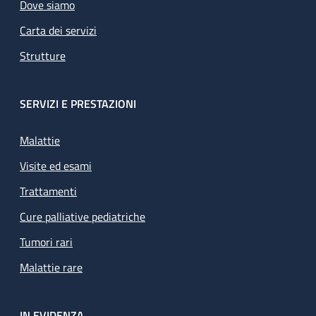
Dove siamo
Carta dei servizi
Strutture
SERVIZI E PRESTAZIONI
Malattie
Visite ed esami
Trattamenti
Cure palliative pediatriche
Tumori rari
Malattie rare
IN EVIDENZA