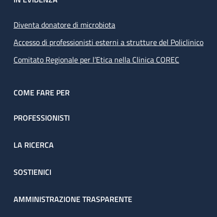
Diventa donatore di microbiota
Accesso di professionisti esterni a strutture del Policlinico
Comitato Regionale per l’Etica nella Clinica COREC
COME FARE PER
PROFESSIONISTI
LA RICERCA
SOSTIENICI
AMMINISTRAZIONE TRASPARENTE