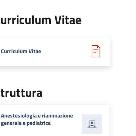
urriculum Vitae
Curriculum Vitae
truttura
Anestesiologia e rianimazione
generale e pediatrica