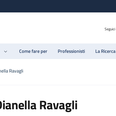
Seguici
Come fare per
Professionisti
La Ricerca
ella Ravagli
ianella Ravagli