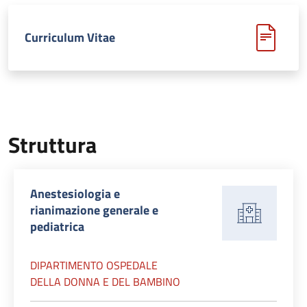
Curriculum Vitae
Struttura
Anestesiologia e
rianimazione generale e
pediatrica
DIPARTIMENTO OSPEDALE
DELLA DONNA E DEL BAMBINO