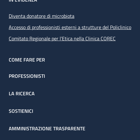
Diventa donatore di microbiota
Accesso di professionisti esterni a strutture del Policlinico
Comitato Regionale per l’Etica nella Clinica COREC
COME FARE PER
PROFESSIONISTI
LA RICERCA
SOSTIENICI
AMMINISTRAZIONE TRASPARENTE