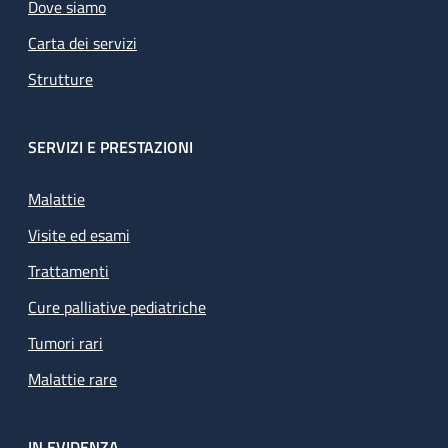
Dove siamo
Carta dei servizi
Strutture
SERVIZI E PRESTAZIONI
Malattie
Visite ed esami
Trattamenti
Cure palliative pediatriche
Tumori rari
Malattie rare
IN EVIDENZA