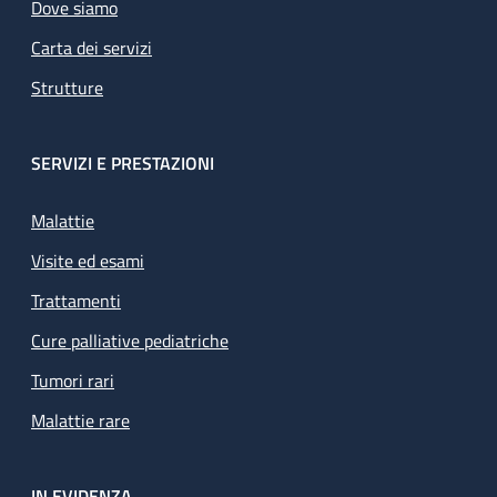
Dove siamo
Carta dei servizi
Strutture
SERVIZI E PRESTAZIONI
Malattie
Visite ed esami
Trattamenti
Cure palliative pediatriche
Tumori rari
Malattie rare
IN EVIDENZA