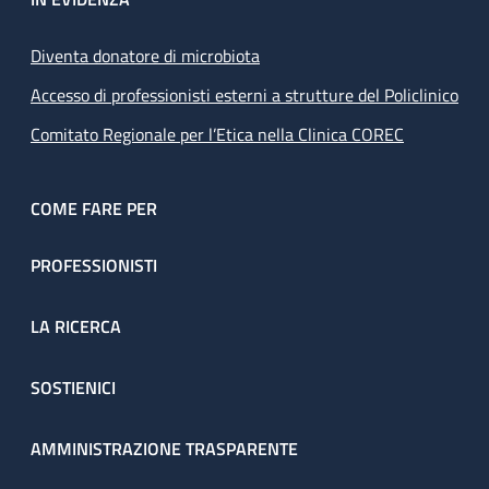
Diventa donatore di microbiota
Accesso di professionisti esterni a strutture del Policlinico
Comitato Regionale per l’Etica nella Clinica COREC
COME FARE PER
PROFESSIONISTI
LA RICERCA
SOSTIENICI
AMMINISTRAZIONE TRASPARENTE