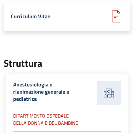
Curriculum Vitae
Struttura
Anestesiologia e
rianimazione generale e
pediatrica
DIPARTIMENTO OSPEDALE
DELLA DONNA E DEL BAMBINO