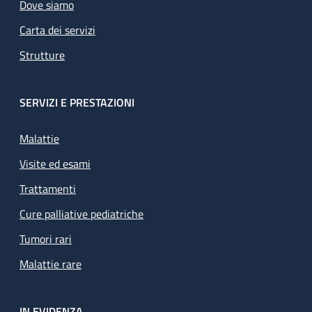
Dove siamo
Carta dei servizi
Strutture
SERVIZI E PRESTAZIONI
Malattie
Visite ed esami
Trattamenti
Cure palliative pediatriche
Tumori rari
Malattie rare
IN EVIDENZA