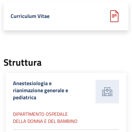
Curriculum Vitae
Struttura
Anestesiologia e
rianimazione generale e
pediatrica
DIPARTIMENTO OSPEDALE
DELLA DONNA E DEL BAMBINO