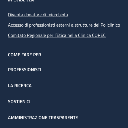
Diventa donatore di microbiota
Accesso di professionisti esterni a strutture del Policlinico
Comitato Regionale per l’Etica nella Clinica COREC
COME FARE PER
PROFESSIONISTI
LA RICERCA
SOSTIENICI
AMMINISTRAZIONE TRASPARENTE