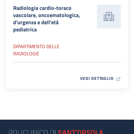
Radiologia cardio-toraco
vascolare, oncoematologica,
d'urgenza e dell'età
pediatrica
DIPARTIMENTO DELLE
RADIOLOGIE
MAP ICO
VEDI DETTAGLIO