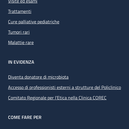
Visite ed esami
Trattamenti
Cure palliative pediatriche
Tumori rari
Malattie rare
IN EVIDENZA
Diventa donatore di microbiota
Accesso di professionisti esterni a strutture del Policlinico
Comitato Regionale per l’Etica nella Clinica COREC
COME FARE PER