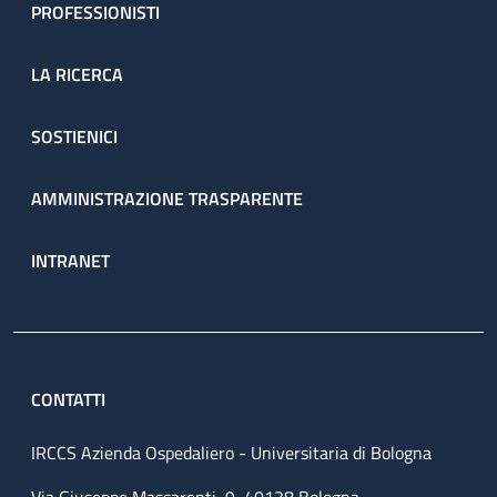
PROFESSIONISTI
LA RICERCA
SOSTIENICI
AMMINISTRAZIONE TRASPARENTE
INTRANET
CONTATTI
IRCCS Azienda Ospedaliero - Universitaria di Bologna