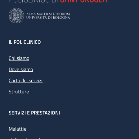
Footer
IL POLICLINICO
Chi siamo
Dove siamo
Carta dei servizi
Strutture
SERVIZI E PRESTAZIONI
Malattie