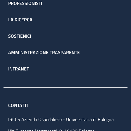
PROFESSIONISTI
LA RICERCA
SOSTIENICI
AMMINISTRAZIONE TRASPARENTE
INTRANET
CONTATTI
IRCCS Azienda Ospedaliero - Universitaria di Bologna