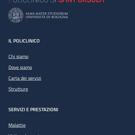
Footer
IL POLICLINICO
Chi siamo
Dove siamo
Carta dei servizi
Strutture
SERVIZI E PRESTAZIONI
Malattie