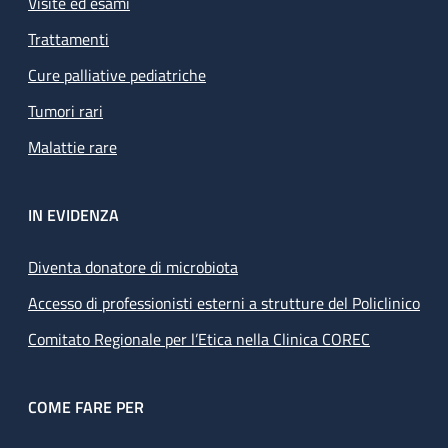
Visite ed esami
Trattamenti
Cure palliative pediatriche
Tumori rari
Malattie rare
IN EVIDENZA
Diventa donatore di microbiota
Accesso di professionisti esterni a strutture del Policlinico
Comitato Regionale per l’Etica nella Clinica COREC
COME FARE PER