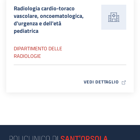
Radiologia cardio-toraco
vascolare, oncoematologica,
d'urgenza e dell'età
pediatrica
DIPARTIMENTO DELLE
RADIOLOGIE
MAP ICO
VEDI DETTAGLIO