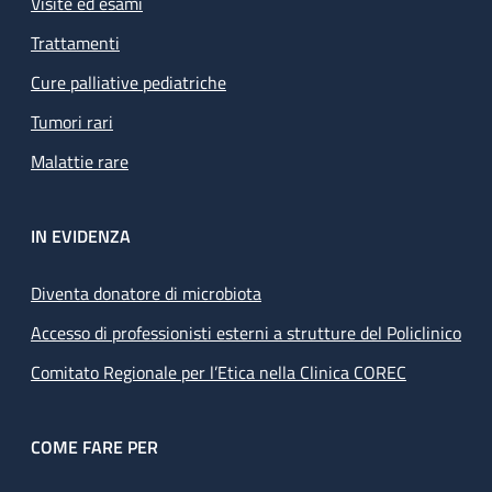
Visite ed esami
Trattamenti
Cure palliative pediatriche
Tumori rari
Malattie rare
IN EVIDENZA
Diventa donatore di microbiota
Accesso di professionisti esterni a strutture del Policlinico
Comitato Regionale per l’Etica nella Clinica COREC
COME FARE PER