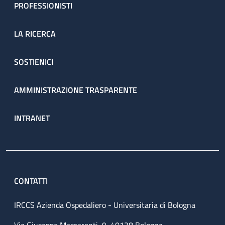
PROFESSIONISTI
LA RICERCA
SOSTIENICI
AMMINISTRAZIONE TRASPARENTE
INTRANET
CONTATTI
IRCCS Azienda Ospedaliero - Universitaria di Bologna