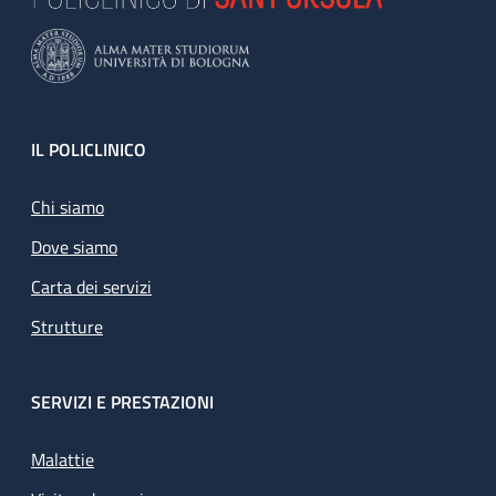
Footer
IL POLICLINICO
Chi siamo
Dove siamo
Carta dei servizi
Strutture
SERVIZI E PRESTAZIONI
Malattie