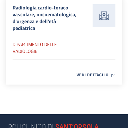
Radiologia cardio-toraco
vascolare, oncoematologica,
d'urgenza e dell'età
pediatrica
DIPARTIMENTO DELLE
RADIOLOGIE
MAP ICO
VEDI DETTAGLIO