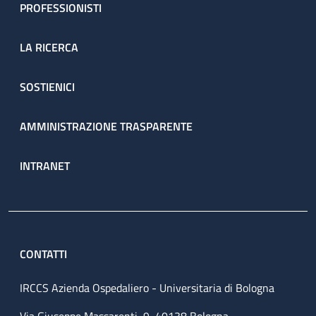
PROFESSIONISTI
LA RICERCA
SOSTIENICI
AMMINISTRAZIONE TRASPARENTE
INTRANET
CONTATTI
IRCCS Azienda Ospedaliero - Universitaria di Bologna