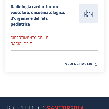
Radiologia cardio-toraco
vascolare, oncoematologica,
d'urgenza e dell'età
pediatrica
DIPARTIMENTO DELLE
RADIOLOGIE
MAP ICO
VEDI DETTAGLIO