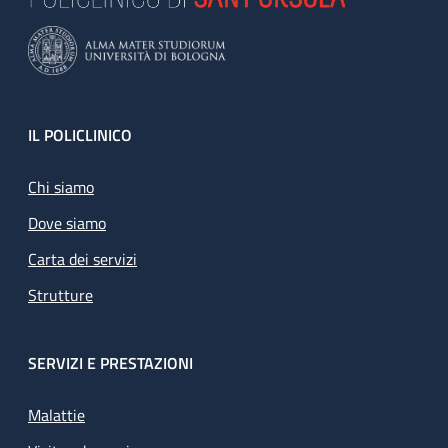
Footer
IL POLICLINICO
Chi siamo
Dove siamo
Carta dei servizi
Strutture
SERVIZI E PRESTAZIONI
Malattie