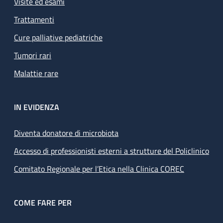
Visite ed esami
Trattamenti
Cure palliative pediatriche
Tumori rari
Malattie rare
IN EVIDENZA
Diventa donatore di microbiota
Accesso di professionisti esterni a strutture del Policlinico
Comitato Regionale per l’Etica nella Clinica COREC
COME FARE PER