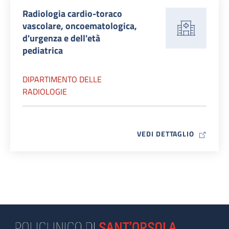
Radiologia cardio-toraco
vascolare, oncoematologica,
d'urgenza e dell'età
pediatrica
DIPARTIMENTO DELLE
RADIOLOGIE
MAP ICO
VEDI DETTAGLIO