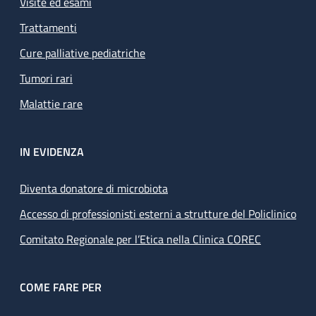
Visite ed esami
Trattamenti
Cure palliative pediatriche
Tumori rari
Malattie rare
IN EVIDENZA
Diventa donatore di microbiota
Accesso di professionisti esterni a strutture del Policlinico
Comitato Regionale per l’Etica nella Clinica COREC
COME FARE PER