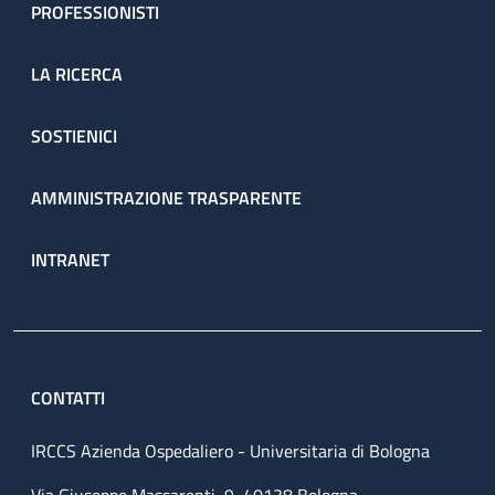
PROFESSIONISTI
LA RICERCA
SOSTIENICI
AMMINISTRAZIONE TRASPARENTE
INTRANET
CONTATTI
IRCCS Azienda Ospedaliero - Universitaria di Bologna