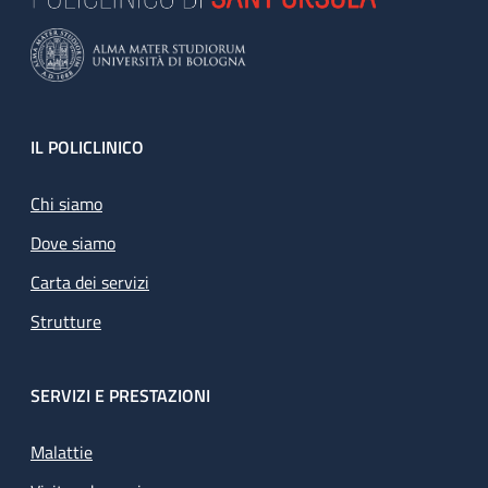
Footer
IL POLICLINICO
Chi siamo
Dove siamo
Carta dei servizi
Strutture
SERVIZI E PRESTAZIONI
Malattie