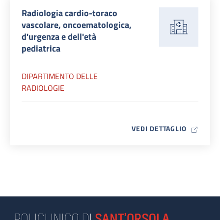
Radiologia cardio-toraco
vascolare, oncoematologica,
d'urgenza e dell'età
pediatrica
DIPARTIMENTO DELLE
RADIOLOGIE
MAP ICO
VEDI DETTAGLIO