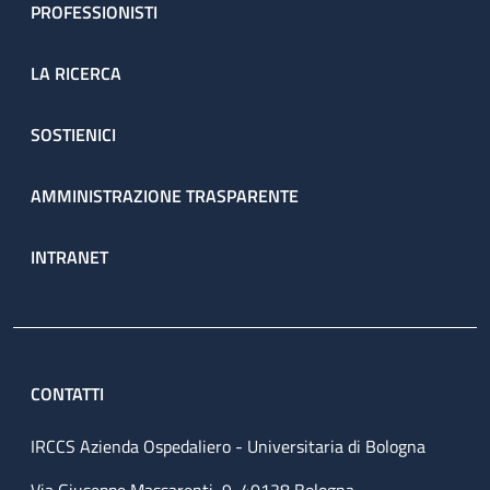
PROFESSIONISTI
LA RICERCA
SOSTIENICI
AMMINISTRAZIONE TRASPARENTE
INTRANET
CONTATTI
IRCCS Azienda Ospedaliero - Universitaria di Bologna