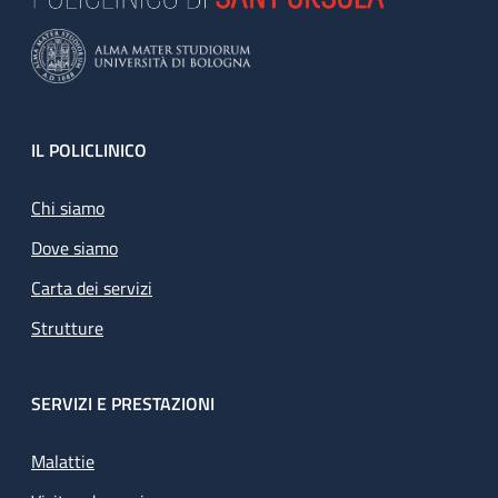
Footer
IL POLICLINICO
Chi siamo
Dove siamo
Carta dei servizi
Strutture
SERVIZI E PRESTAZIONI
Malattie