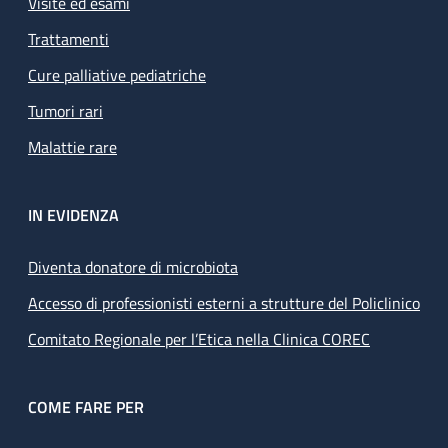
Visite ed esami
Trattamenti
Cure palliative pediatriche
Tumori rari
Malattie rare
IN EVIDENZA
Diventa donatore di microbiota
Accesso di professionisti esterni a strutture del Policlinico
Comitato Regionale per l’Etica nella Clinica COREC
COME FARE PER