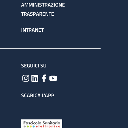
AMMINISTRAZIONE
TRASPARENTE
INTRANET
SEGUICI SU
SCARICA L'APP