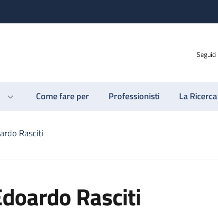
Seguici
Come fare per
Professionisti
La Ricerca
ardo Rasciti
doardo Rasciti