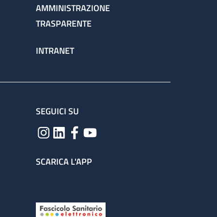
AMMINISTRAZIONE
TRASPARENTE
INTRANET
SEGUICI SU
SCARICA L'APP