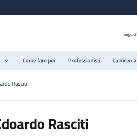
Seguici
Come fare per
Professionisti
La Ricerca
ardo Rasciti
doardo Rasciti