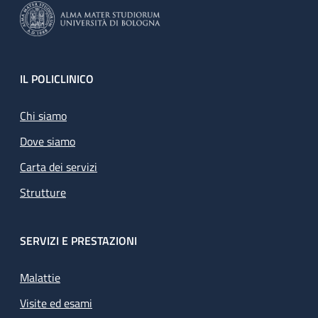
Footer
IL POLICLINICO
Chi siamo
Dove siamo
Carta dei servizi
Strutture
SERVIZI E PRESTAZIONI
Malattie
Visite ed esami