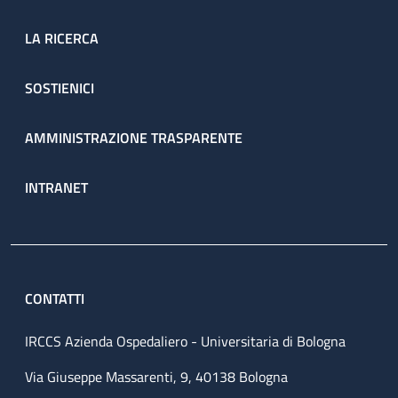
LA RICERCA
SOSTIENICI
AMMINISTRAZIONE TRASPARENTE
INTRANET
CONTATTI
IRCCS Azienda Ospedaliero - Universitaria di Bologna
Via Giuseppe Massarenti, 9, 40138 Bologna