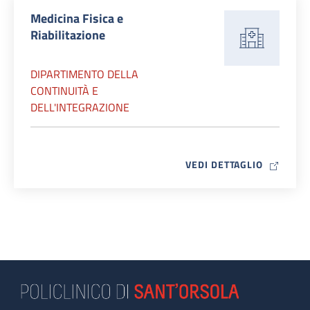
Medicina Fisica e
Riabilitazione
DIPARTIMENTO DELLA
CONTINUITÀ E
DELL'INTEGRAZIONE
MAP ICO
VEDI DETTAGLIO