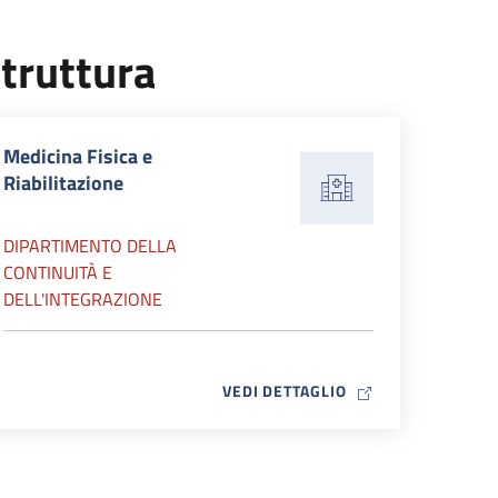
truttura
Medicina Fisica e
Riabilitazione
DIPARTIMENTO DELLA
CONTINUITÀ E
DELL'INTEGRAZIONE
MAP ICON
VEDI DETTAGLIO