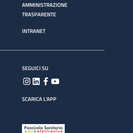
AMMINISTRAZIONE
TRASPARENTE
INTRANET
SEGUICI SU
SCARICA L'APP