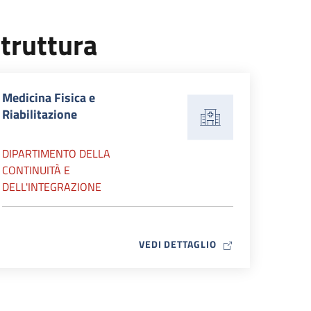
truttura
Medicina Fisica e
Riabilitazione
DIPARTIMENTO DELLA
CONTINUITÀ E
DELL'INTEGRAZIONE
MAP ICON
VEDI DETTAGLIO