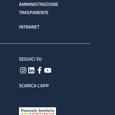
AMMINISTRAZIONE
TRASPARENTE
INTRANET
SEGUICI SU
SCARICA L'APP