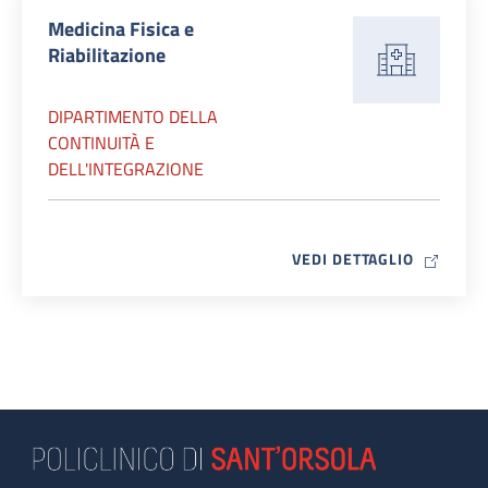
Medicina Fisica e
Riabilitazione
DIPARTIMENTO DELLA
CONTINUITÀ E
DELL'INTEGRAZIONE
MAP ICO
VEDI DETTAGLIO