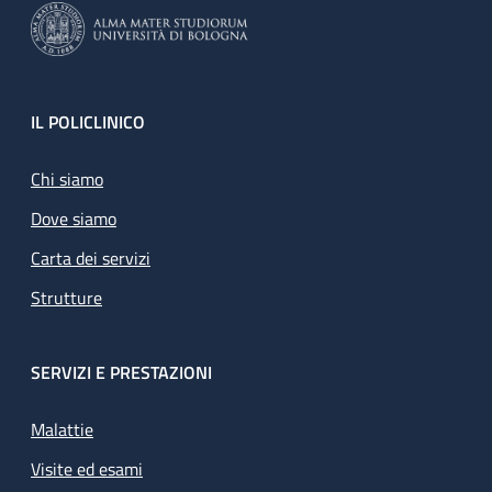
Footer
IL POLICLINICO
Chi siamo
Dove siamo
Carta dei servizi
Strutture
SERVIZI E PRESTAZIONI
Malattie
Visite ed esami