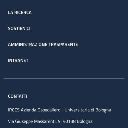
LA RICERCA
SOSTIENICI
AMMINISTRAZIONE TRASPARENTE
INTRANET
CONTATTI
IRCCS Azienda Ospedaliero - Universitaria di Bologna
Via Giuseppe Massarenti, 9, 40138 Bologna