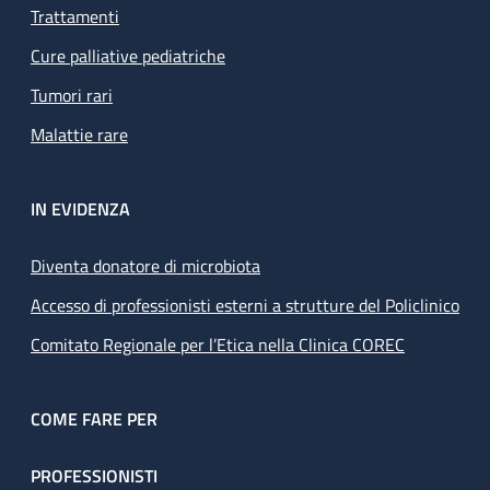
Trattamenti
Cure palliative pediatriche
Tumori rari
Malattie rare
IN EVIDENZA
Diventa donatore di microbiota
Accesso di professionisti esterni a strutture del Policlinico
Comitato Regionale per l’Etica nella Clinica COREC
COME FARE PER
PROFESSIONISTI