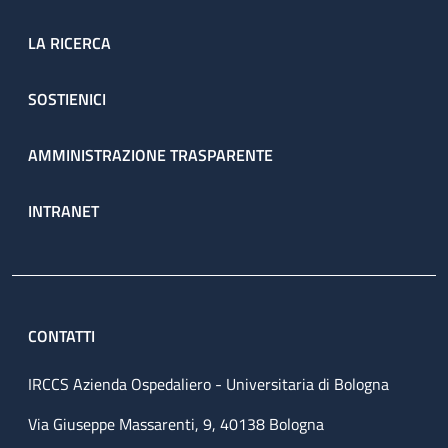
LA RICERCA
SOSTIENICI
AMMINISTRAZIONE TRASPARENTE
INTRANET
CONTATTI
IRCCS Azienda Ospedaliero - Universitaria di Bologna
Via Giuseppe Massarenti, 9, 40138 Bologna