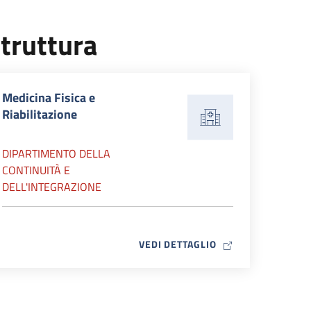
truttura
Medicina Fisica e
Riabilitazione
DIPARTIMENTO DELLA
CONTINUITÀ E
DELL'INTEGRAZIONE
MAP ICON
VEDI DETTAGLIO