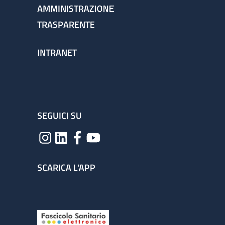
AMMINISTRAZIONE
TRASPARENTE
INTRANET
SEGUICI SU
SCARICA L'APP