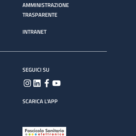
AMMINISTRAZIONE
TRASPARENTE
INTRANET
SEGUICI SU
SCARICA L'APP