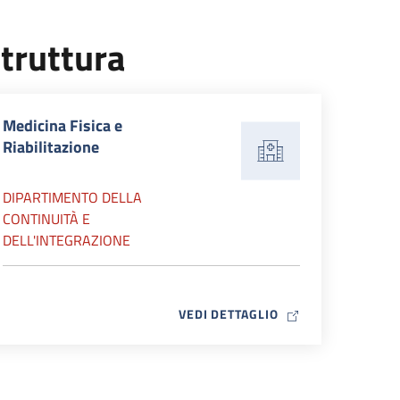
truttura
Medicina Fisica e
Riabilitazione
DIPARTIMENTO DELLA
CONTINUITÀ E
DELL'INTEGRAZIONE
MAP ICON
VEDI DETTAGLIO