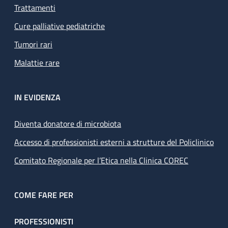
Trattamenti
Cure palliative pediatriche
Tumori rari
Malattie rare
IN EVIDENZA
Diventa donatore di microbiota
Accesso di professionisti esterni a strutture del Policlinico
Comitato Regionale per l’Etica nella Clinica COREC
COME FARE PER
PROFESSIONISTI