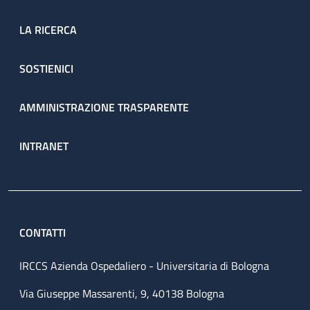
LA RICERCA
SOSTIENICI
AMMINISTRAZIONE TRASPARENTE
INTRANET
CONTATTI
IRCCS Azienda Ospedaliero - Universitaria di Bologna
Via Giuseppe Massarenti, 9, 40138 Bologna