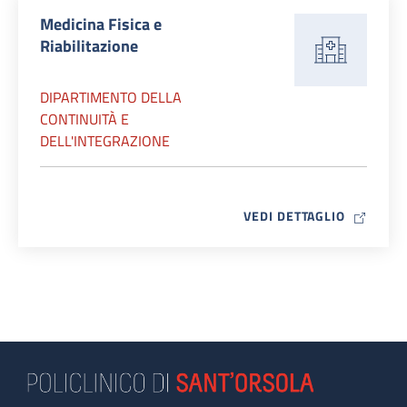
Medicina Fisica e
Riabilitazione
DIPARTIMENTO DELLA
CONTINUITÀ E
DELL'INTEGRAZIONE
MAP ICO
VEDI DETTAGLIO