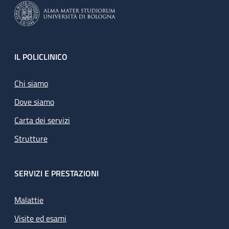
Footer
IL POLICLINICO
Chi siamo
Dove siamo
Carta dei servizi
Strutture
SERVIZI E PRESTAZIONI
Malattie
Visite ed esami