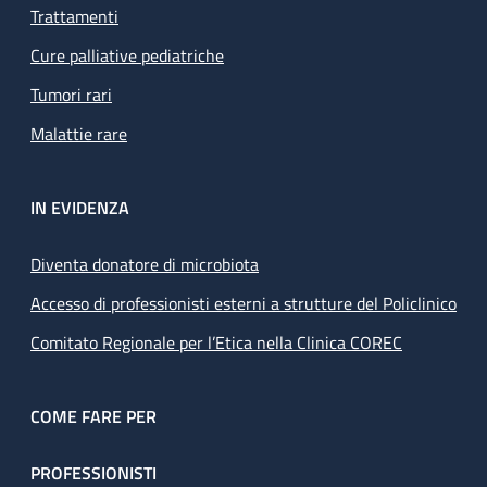
Trattamenti
Cure palliative pediatriche
Tumori rari
Malattie rare
IN EVIDENZA
Diventa donatore di microbiota
Accesso di professionisti esterni a strutture del Policlinico
Comitato Regionale per l’Etica nella Clinica COREC
COME FARE PER
PROFESSIONISTI