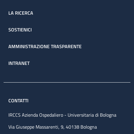
LA RICERCA
SOSTIENICI
AMMINISTRAZIONE TRASPARENTE
INTRANET
CONTATTI
IRCCS Azienda Ospedaliero - Universitaria di Bologna
Via Giuseppe Massarenti, 9, 40138 Bologna