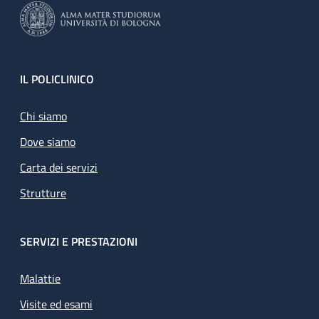
Footer
IL POLICLINICO
Chi siamo
Dove siamo
Carta dei servizi
Strutture
SERVIZI E PRESTAZIONI
Malattie
Visite ed esami