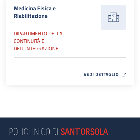
Medicina Fisica e
Riabilitazione
DIPARTIMENTO DELLA
CONTINUITÀ E
DELL'INTEGRAZIONE
MAP ICO
VEDI DETTAGLIO